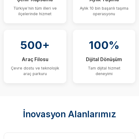
Türkiye'nin tüm illeri ve
Aylık 10 bin başarılı taşıma
ilçelerinde hizmet
operasyonu
500+
100%
Araç Filosu
Dijital Dönüşüm
Çevre dostu ve teknolojik
Tam dijital hizmet
araç parkuru
deneyimi
İnovasyon Alanlarımız