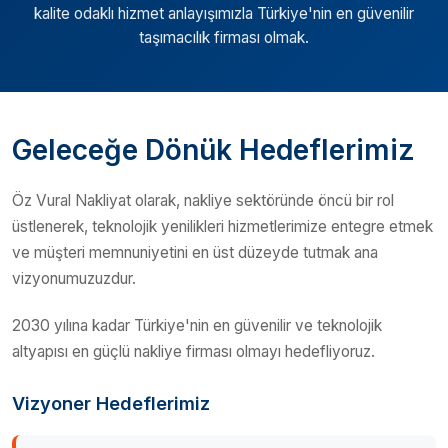
kalite odaklı hizmet anlayışımızla Türkiye'nin en güvenilir
taşımacılık firması olmak.
Geleceğe Dönük Hedeflerimiz
Öz Vural Nakliyat olarak, nakliye sektöründe öncü bir rol
üstlenerek, teknolojik yenilikleri hizmetlerimize entegre etmek
ve müşteri memnuniyetini en üst düzeyde tutmak ana
vizyonumuzuzdur.
2030 yılına kadar Türkiye'nin en güvenilir ve teknolojik
altyapısı en güçlü nakliye firması olmayı hedefliyoruz.
Vizyoner Hedeflerimiz