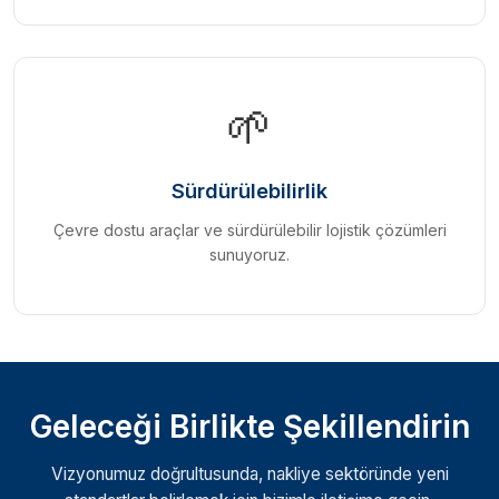
🌱
Sürdürülebilirlik
Çevre dostu araçlar ve sürdürülebilir lojistik çözümleri
sunuyoruz.
Geleceği Birlikte Şekillendirin
Vizyonumuz doğrultusunda, nakliye sektöründe yeni