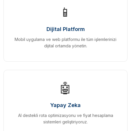
📱
Dijital Platform
Mobil uygulama ve web platformu ile tüm işlemlerinizi
dijital ortamda yönetin.
🤖
Yapay Zeka
AI destekli rota optimizasyonu ve fiyat hesaplama
sistemleri geliştiriyoruz.