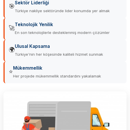
Sektör Liderliği
🎯
Türkiye nakliye sektöründe lider konumda yer almak
Teknolojik Yenilik
🚀
En son teknolojilerle desteklenmiş modern çözümler
Ulusal Kapsama
🌍
Türkiye'nin her köşesinde kaliteli hizmet sunmak
Mükemmellik
⭐
Her projede mükemmellik standardını yakalamak