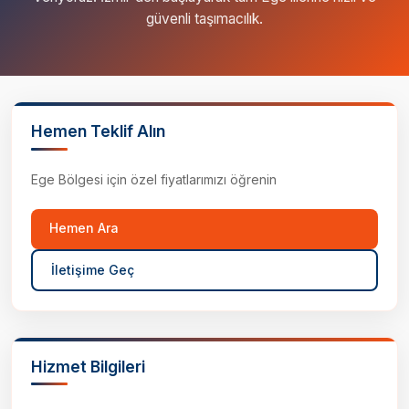
güvenli taşımacılık.
Hemen Teklif Alın
Ege Bölgesi için özel fiyatlarımızı öğrenin
Hemen Ara
İletişime Geç
Hizmet Bilgileri