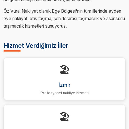
Öz Vural Nakliyat olarak Ege Bölgesi'nin tüm illerinde evden
eve nakliyat, ofis taşıma, şehirlerarası taşımacılık ve asansörlü
taşımacılık hizmetleri sunuyoruz.
Hizmet Verdiğimiz İller
🏖️
İzmir
Profesyonel nakliye hizmeti
🏖️