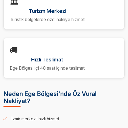
🏛️
Turizm Merkezi
Turistik bölgelerde özel nakliye hizmeti
🚚
Hızlı Teslimat
Ege Bölgesi içi 48 saat içinde teslimat
Neden Ege Bölgesi'nde Öz Vural
Nakliyat?
İzmir merkezli hızlı hizmet