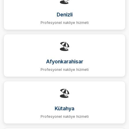
Denizli
Profesyonel nakliye hizmeti
🏖️
Afyonkarahisar
Profesyonel nakliye hizmeti
🏖️
Kütahya
Profesyonel nakliye hizmeti