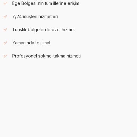
Ege Bölgesi'nin tüm illerine erişim
7/24 müşteri hizmetleri
Turistik bölgelerde özel hizmet
Zamanında teslimat
Profesyonel sökme-takma hizmeti