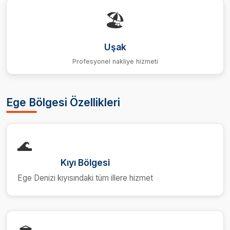
🏖️
Uşak
Profesyonel nakliye hizmeti
Ege Bölgesi Özellikleri
🌊
Kıyı Bölgesi
Ege Denizi kıyısındaki tüm illere hizmet