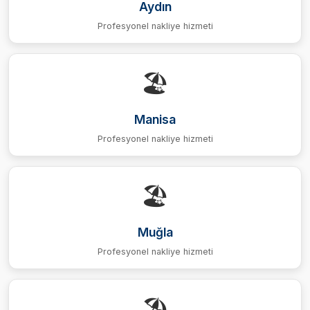
Aydın
Profesyonel nakliye hizmeti
🏖️
Manisa
Profesyonel nakliye hizmeti
🏖️
Muğla
Profesyonel nakliye hizmeti
🏖️