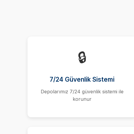
🔒
7/24 Güvenlik Sistemi
Depolarımız 7/24 güvenlik sistemi ile
korunur