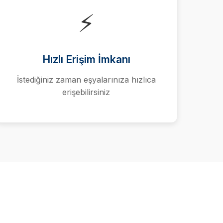
⚡
Hızlı Erişim İmkanı
İstediğiniz zaman eşyalarınıza hızlıca
erişebilirsiniz