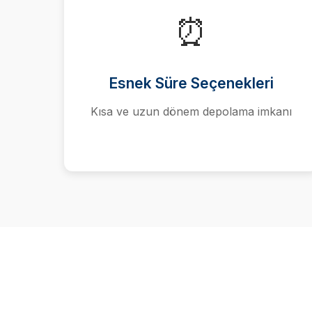
⏰
Esnek Süre Seçenekleri
Kısa ve uzun dönem depolama imkanı