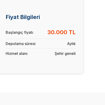
Fiyat Bilgileri
30.000 TL
Başlangıç fiyatı:
Depolama süresi:
Aylık
Hizmet alanı:
Şehir geneli