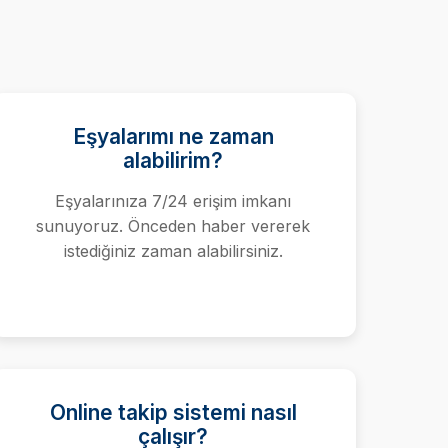
Eşyalarımı ne zaman
alabilirim?
Eşyalarınıza 7/24 erişim imkanı
sunuyoruz. Önceden haber vererek
istediğiniz zaman alabilirsiniz.
Online takip sistemi nasıl
çalışır?