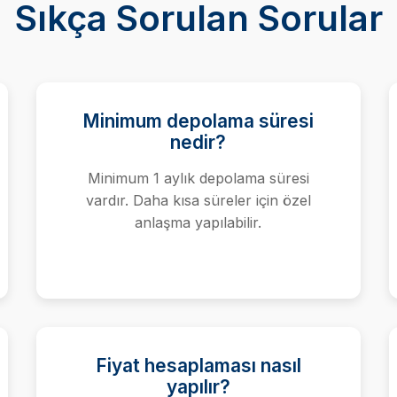
Sıkça Sorulan Sorular
Minimum depolama süresi
nedir?
Minimum 1 aylık depolama süresi
vardır. Daha kısa süreler için özel
anlaşma yapılabilir.
Fiyat hesaplaması nasıl
yapılır?