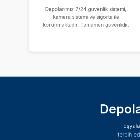
Depolarımız 7/24 güvenlik sistemi,
kamera sistemi ve sigorta ile
korunmaktadır. Tamamen güvenlidir.
Depola
Eşyala
tercih ed