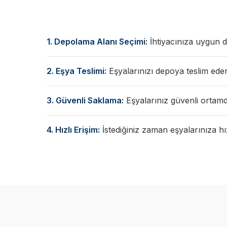
1. Depolama Alanı Seçimi:
İhtiyacınıza uygun de
2. Eşya Teslimi:
Eşyalarınızı depoya teslim eder
3. Güvenli Saklama:
Eşyalarınız güvenli ortamda
4. Hızlı Erişim:
İstediğiniz zaman eşyalarınıza hızl