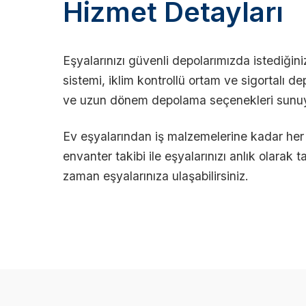
Hizmet Detayları
Eşyalarınızı güvenli depolarımızda istediğin
sistemi, iklim kontrollü ortam ve sigortalı d
ve uzun dönem depolama seçenekleri sunu
Ev eşyalarından iş malzemelerine kadar her t
envanter takibi ile eşyalarınızı anlık olarak ta
zaman eşyalarınıza ulaşabilirsiniz.