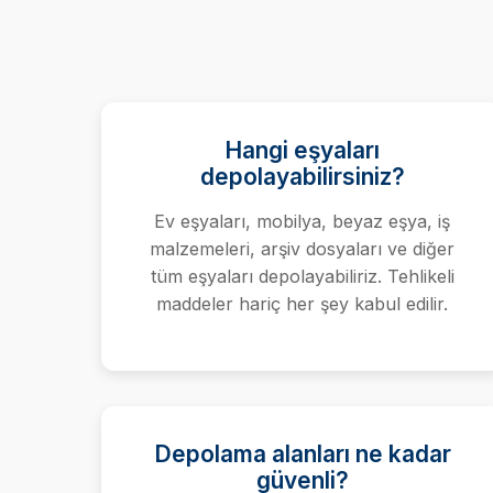
Hangi eşyaları
depolayabilirsiniz?
Ev eşyaları, mobilya, beyaz eşya, iş
malzemeleri, arşiv dosyaları ve diğer
tüm eşyaları depolayabiliriz. Tehlikeli
maddeler hariç her şey kabul edilir.
Depolama alanları ne kadar
güvenli?